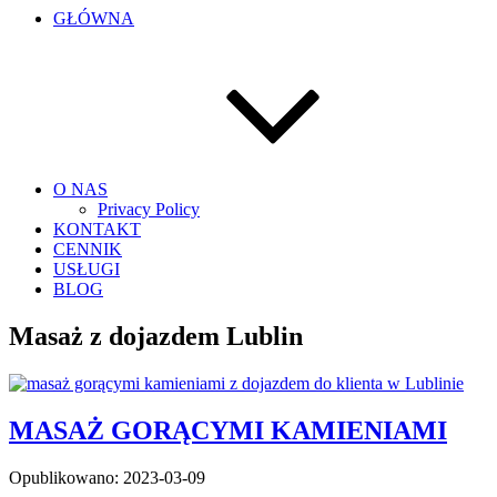
GŁÓWNA
O NAS
Privacy Policy
KONTAKT
CENNIK
USŁUGI
BLOG
Masaż z dojazdem Lublin
MASAŻ GORĄCYMI KAMIENIAMI
Opublikowano: 2023-03-09