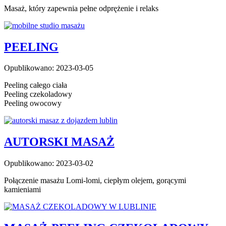
Masaż, który zapewnia pełne odprężenie i relaks
PEELING
Opublikowano: 2023-03-05
Peeling całego ciała
Peeling czekoladowy
Peeling owocowy
AUTORSKI MASAŻ
Opublikowano: 2023-03-02
Połączenie masażu Lomi-lomi, ciepłym olejem, gorącymi
kamieniami