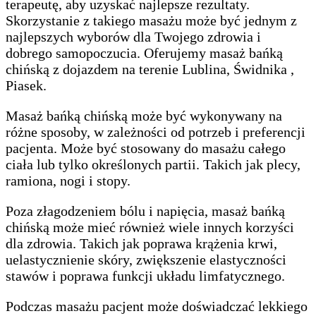
terapeutę, aby uzyskać najlepsze rezultaty.
Skorzystanie z takiego masażu może być jednym z
najlepszych wyborów dla Twojego zdrowia i
dobrego samopoczucia. Oferujemy masaż bańką
chińską z dojazdem na terenie Lublina, Świdnika ,
Piasek.
Masaż bańką chińską może być wykonywany na
różne sposoby, w zależności od potrzeb i preferencji
pacjenta. Może być stosowany do masażu całego
ciała lub tylko określonych partii. Takich jak plecy,
ramiona, nogi i stopy.
Poza złagodzeniem bólu i napięcia, masaż bańką
chińską może mieć również wiele innych korzyści
dla zdrowia. Takich jak poprawa krążenia krwi,
uelastycznienie skóry, zwiększenie elastyczności
stawów i poprawa funkcji układu limfatycznego.
Podczas masażu pacjent może doświadczać lekkiego