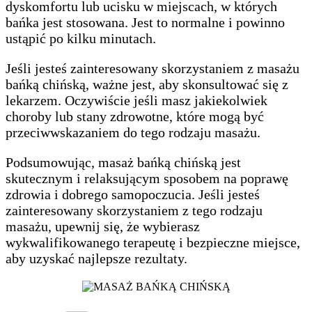
dyskomfortu lub ucisku w miejscach, w których
bańka jest stosowana. Jest to normalne i powinno
ustąpić po kilku minutach.
Jeśli jesteś zainteresowany skorzystaniem z masażu
bańką chińską, ważne jest, aby skonsultować się z
lekarzem. Oczywiście jeśli masz jakiekolwiek
choroby lub stany zdrowotne, które mogą być
przeciwwskazaniem do tego rodzaju masażu.
Podsumowując, masaż bańką chińską jest
skutecznym i relaksującym sposobem na poprawę
zdrowia i dobrego samopoczucia. Jeśli jesteś
zainteresowany skorzystaniem z tego rodzaju
masażu, upewnij się, że wybierasz
wykwalifikowanego terapeutę i bezpieczne miejsce,
aby uzyskać najlepsze rezultaty.
Kategorie