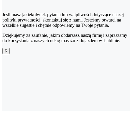
Jeśli masz jakiekolwiek pytania lub wątpliwości dotyczące naszej
polityki prywatności, skontaktuj się z nami. Jesteśmy otwarci na
wszelkie sugestie i chętnie odpowiemy na Twoje pytania.
Dziękujemy za zaufanie, jakim obdarzasz naszą firmę i zapraszamy
do korzystania z naszych usług masażu z dojazdem w Lublinie.
R