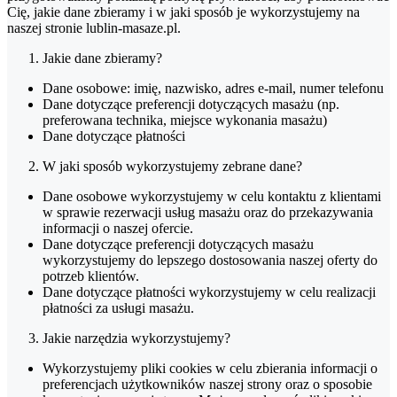
Cię, jakie dane zbieramy i w jaki sposób je wykorzystujemy na
naszej stronie lublin-masaze.pl.
Jakie dane zbieramy?
Dane osobowe: imię, nazwisko, adres e-mail, numer telefonu
Dane dotyczące preferencji dotyczących masażu (np.
preferowana technika, miejsce wykonania masażu)
Dane dotyczące płatności
W jaki sposób wykorzystujemy zebrane dane?
Dane osobowe wykorzystujemy w celu kontaktu z klientami
w sprawie rezerwacji usług masażu oraz do przekazywania
informacji o naszej ofercie.
Dane dotyczące preferencji dotyczących masażu
wykorzystujemy do lepszego dostosowania naszej oferty do
potrzeb klientów.
Dane dotyczące płatności wykorzystujemy w celu realizacji
płatności za usługi masażu.
Jakie narzędzia wykorzystujemy?
Wykorzystujemy pliki cookies w celu zbierania informacji o
preferencjach użytkowników naszej strony oraz o sposobie