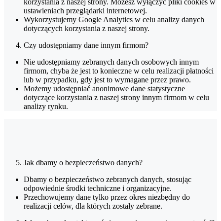
korzystania z naszej strony. Możesz wyłączyć pliki cookies w
ustawieniach przeglądarki internetowej.
Wykorzystujemy Google Analytics w celu analizy danych
dotyczących korzystania z naszej strony.
Czy udostępniamy dane innym firmom?
Nie udostępniamy zebranych danych osobowych innym
firmom, chyba że jest to konieczne w celu realizacji płatności
lub w przypadku, gdy jest to wymagane przez prawo.
Możemy udostępniać anonimowe dane statystyczne
dotyczące korzystania z naszej strony innym firmom w celu
analizy rynku.
Jak dbamy o bezpieczeństwo danych?
Dbamy o bezpieczeństwo zebranych danych, stosując
odpowiednie środki techniczne i organizacyjne.
Przechowujemy dane tylko przez okres niezbędny do
realizacji celów, dla których zostały zebrane.